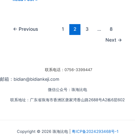
项
目
签
约！
←
Previous
1
2
3
…
8
珠
Next
→
海
比
电
第
联系电话：0756-3399447
四
季
邮箱：bidian@bidiankeji.com
度
微信公众号：珠海比电
再
添
联系地址：广东省珠海市香洲区唐家湾香山路2688号A2栋6层602
新
绩
Copyright © 2026 珠海比电 |
粤ICP备2024293468号-1