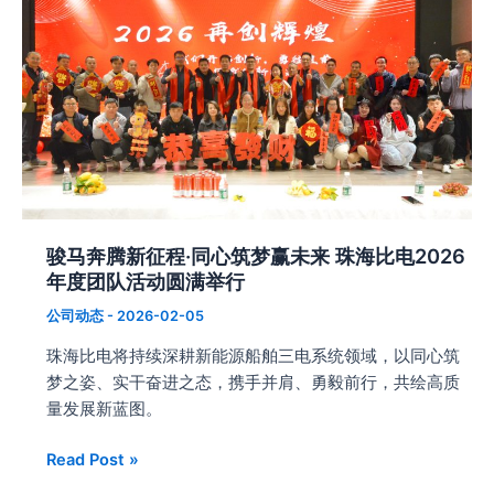
马
奔
腾
新
征
程
·
同
心
筑
骏马奔腾新征程·同心筑梦赢未来 珠海比电2026
梦
年度团队活动圆满举行
赢
公司动态
-
2026-02-05
未
来
珠海比电将持续深耕新能源船舶三电系统领域，以同心筑
珠
梦之姿、实干奋进之态，携手并肩、勇毅前行，共绘高质
海
量发展新蓝图。
比
电
Read Post »
2026