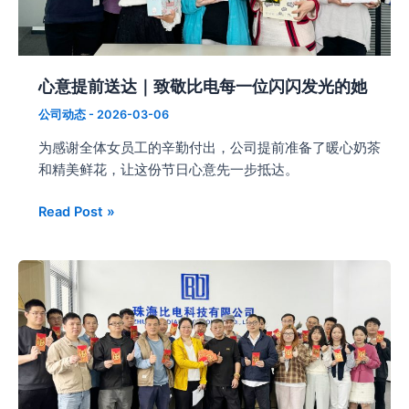
致
敬
比
电
心意提前送达｜致敬比电每一位闪闪发光的她
每
公司动态
-
2026-03-06
一
位
为感谢全体女员工的辛勤付出，公司提前准备了暖心奶茶
闪
和精美鲜花，让这份节日心意先一步抵达。
闪
发
Read Post »
光
的
凝
她
心
聚
力
启
新
程