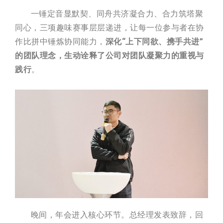
一锤定音显默契、同舟共济凝合力、合力筑塔聚
同心，三项趣味赛事层层递进，让每一位参与者在协
作比拼中锤炼协同能力，
深化“上下同欲、携手共进”
的团队理念，生动诠释了公司对团队凝聚力的重视与
践行
。
晚间，年会进入核心环节。总经理发表致辞，回