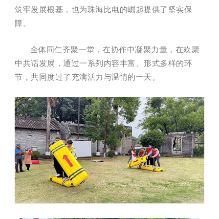
筑牢发展根基，也为珠海比电的崛起提供了坚实保
障。
全体同仁齐聚一堂，在协作中凝聚力量，在欢聚
中共话发展，通过一系列内容丰富、形式多样的环
节，共同度过了充满活力与温情的一天。