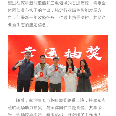
望过往深耕新能源船舶三电领域的奋进历程，肯定全
体同仁凝心实干的付出，锚定行业绿色智能发展方
向，部署新一年攻坚任务，传递出携手深耕、共筑产
业新生态的坚定信念。
随后，幸运抽奖与趣味颁奖轮番上演，特邀嘉宾
莅临现场助力抽奖，与全体同仁共赴喜悦、共享荣
光，现场惊喜不断、氛围热烈，既舒缓了工作压力，