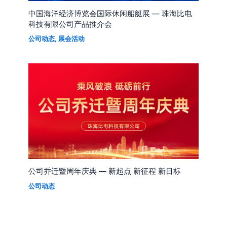
中国海洋经济博览会国际休闲船艇展 — 珠海比电
科技有限公司产品推介会
公司动态
,
展会活动
公司乔迁暨周年庆典 — 新起点 新征程 新目标
公司动态